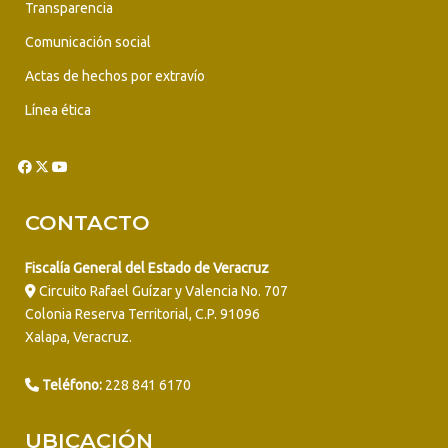
Transparencia
Comunicación social
Actas de hechos por extravío
Línea ética
CONTACTO
Fiscalía General del Estado de Veracruz
Circuito Rafael Guízar y Valencia No. 707
Colonia Reserva Territorial, C.P. 91096
Xalapa, Veracruz.
Teléfono:
228 841 6170
UBICACIÓN