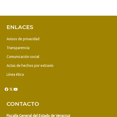
ENLACES
Avisos de privacidad
Transparencia
Comunicación social
Actas de hechos por extravío
Línea ética
CONTACTO
Fiscalía General del Estado de Veracruz