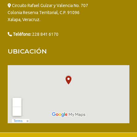
Circuito Rafael Guízar y Valencia No. 707
Colonia Reserva Territorial, C.P. 91096
Xalapa, Veracruz.
Teléfono:
228 841 6170
UBICACIÓN