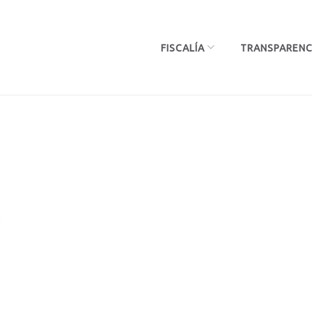
FISCALÍA
TRANSPARENC