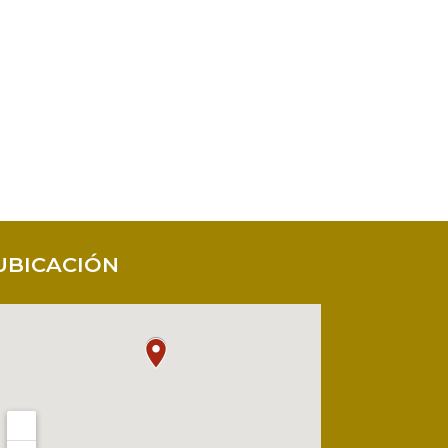
UBICACIÓN