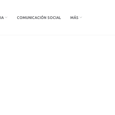
IA
COMUNICACIÓN SOCIAL
MÁS