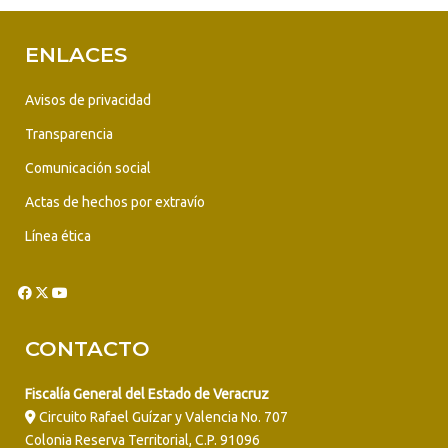
ENLACES
Avisos de privacidad
Transparencia
Comunicación social
Actas de hechos por extravío
Línea ética
CONTACTO
Fiscalía General del Estado de Veracruz
Circuito Rafael Guízar y Valencia No. 707
Colonia Reserva Territorial, C.P. 91096