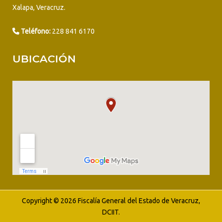
Xalapa, Veracruz.
Teléfono:
228 841 6170
UBICACIÓN
Copyright © 2026 Fiscalía General del Estado de Veracruz,
DCIIT.