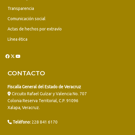
Transparencia
Comunicación social
Actas de hechos por extravío
Línea ética
CONTACTO
Fiscalía General del Estado de Veracruz
Circuito Rafael Guízar y Valencia No. 707
Colonia Reserva Territorial, C.P. 91096
Xalapa, Veracruz.
Teléfono:
228 841 6170