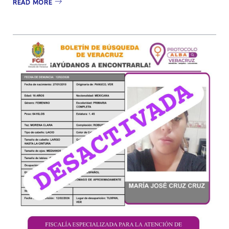
READ MORE