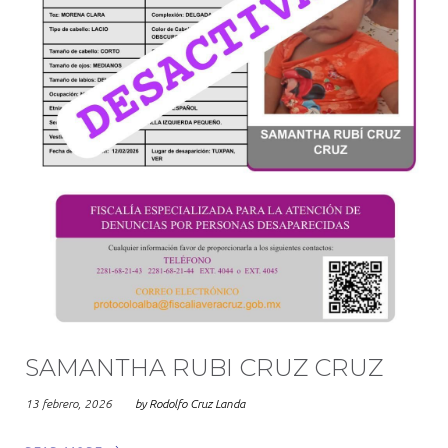
SAMANTHA RUBI CRUZ CRUZ
13 febrero, 2026
by
Rodolfo Cruz Landa