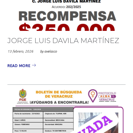
2026
JORGE LUIS DAVILA MARTÍNEZ
13 febrero, 2026
by
avelasco
READ MORE