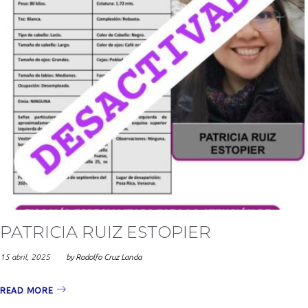
PATRICIA RUIZ ESTOPIER
15 abril, 2025
by
Rodolfo Cruz Landa
READ MORE