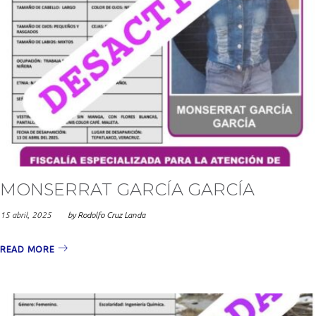
MONSERRAT GARCÍA GARCÍA
15 abril, 2025
by
Rodolfo Cruz Landa
READ MORE