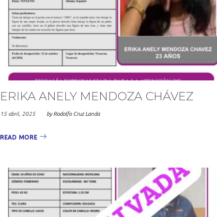
ERIKA ANELY MENDOZA CHÁVEZ
15 abril, 2025
by
Rodolfo Cruz Landa
READ MORE