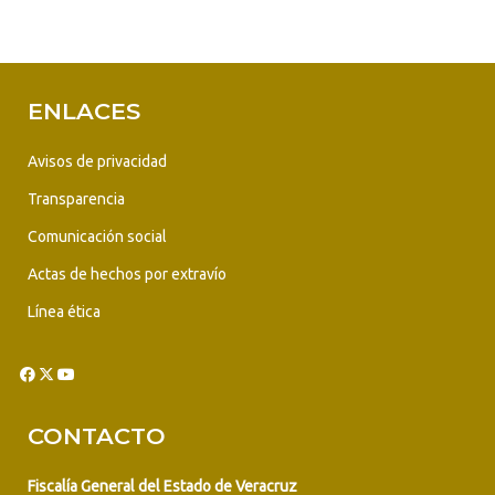
ENLACES
Avisos de privacidad
Transparencia
Comunicación social
Actas de hechos por extravío
Línea ética
CONTACTO
Fiscalía General del Estado de Veracruz