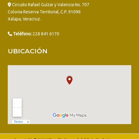
Circuito Rafael Guízar y Valencia No. 707
Colonia Reserva Territorial, C.P. 91096
Xalapa, Veracruz.
Teléfono:
228 841 6170
UBICACIÓN