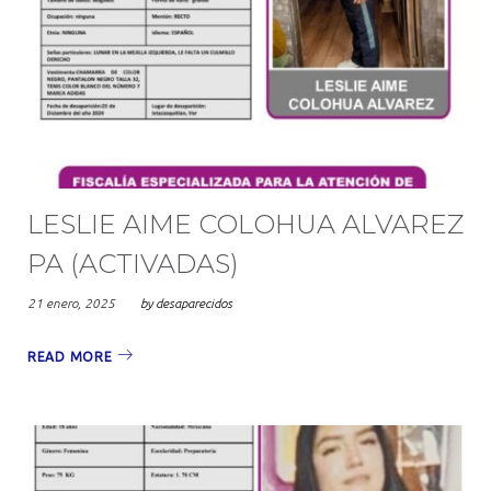
LESLIE AIME COLOHUA ALVAREZ
PA (ACTIVADAS)
21 enero, 2025
by
desaparecidos
READ MORE