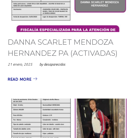
2025
DANNA SCARLET MENDOZA
HERNANDEZ PA (ACTIVADAS)
21 enero, 2025
by
desaparecidos
READ MORE