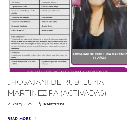
JHOSAJANI DE RUBI LUNA
MARTINEZ PA (ACTIVADAS)
21 enero, 2025
by
desaparecidos
READ MORE