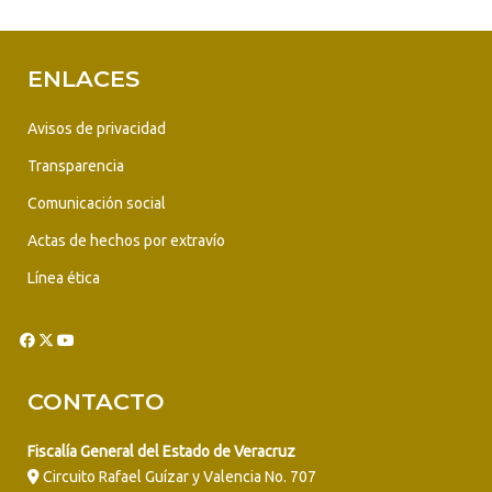
ENLACES
Avisos de privacidad
Transparencia
Comunicación social
Actas de hechos por extravío
Línea ética
CONTACTO
Fiscalía General del Estado de Veracruz
Circuito Rafael Guízar y Valencia No. 707