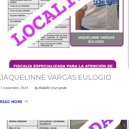
JAQUELINNE VARGAS EULOGIO
7 noviembre, 2024
by
Rodolfo Cruz Landa
READ MORE