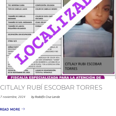
CITLALY RUBÍ ESCOBAR TORRES
7 noviembre, 2024
by
Rodolfo Cruz Landa
READ MORE