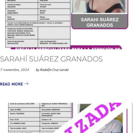
SARAHÍ SUÁREZ GRANADOS
7 noviembre, 2024
by
Rodolfo Cruz Landa
READ MORE