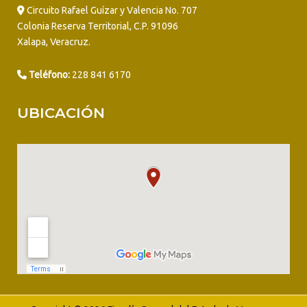
Circuito Rafael Guízar y Valencia No. 707
Colonia Reserva Territorial, C.P. 91096
Xalapa, Veracruz.
Teléfono:
228 841 6170
UBICACIÓN