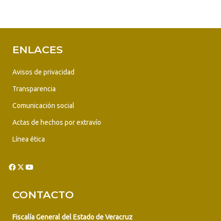
ENLACES
Avisos de privacidad
Transparencia
Comunicación social
Actas de hechos por extravío
Línea ética
CONTACTO
Fiscalía General del Estado de Veracruz