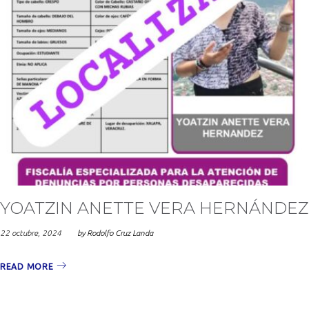
YOATZIN ANETTE VERA HERNÁNDEZ
22 octubre, 2024
by
Rodolfo Cruz Landa
READ MORE