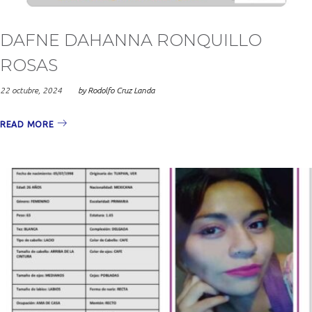
DAFNE DAHANNA RONQUILLO
ROSAS
22 octubre, 2024
by
Rodolfo Cruz Landa
READ MORE