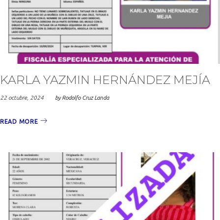
KARLA YAZMIN HERNÁNDEZ MEJÍA
22 octubre, 2024
by
Rodolfo Cruz Landa
READ MORE