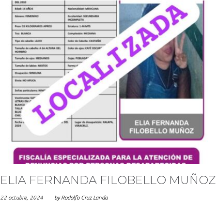
ELIA FERNANDA FILOBELLO MUÑOZ
22 octubre, 2024
by
Rodolfo Cruz Landa