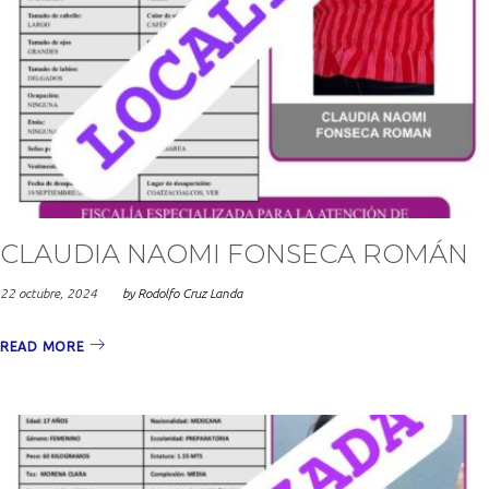
CLAUDIA NAOMI FONSECA ROMÁN
22 octubre, 2024
by
Rodolfo Cruz Landa
READ MORE