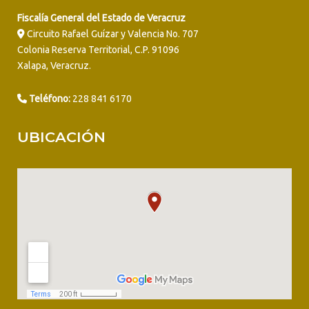
Fiscalía General del Estado de Veracruz
Circuito Rafael Guízar y Valencia No. 707
Colonia Reserva Territorial, C.P. 91096
Xalapa, Veracruz.
Teléfono:
228 841 6170
UBICACIÓN