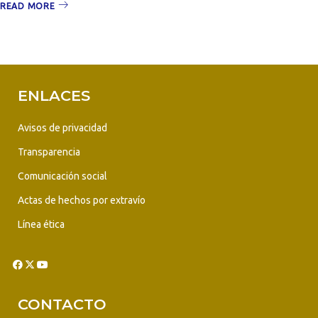
READ MORE
ENLACES
Avisos de privacidad
Transparencia
Comunicación social
Actas de hechos por extravío
Línea ética
CONTACTO