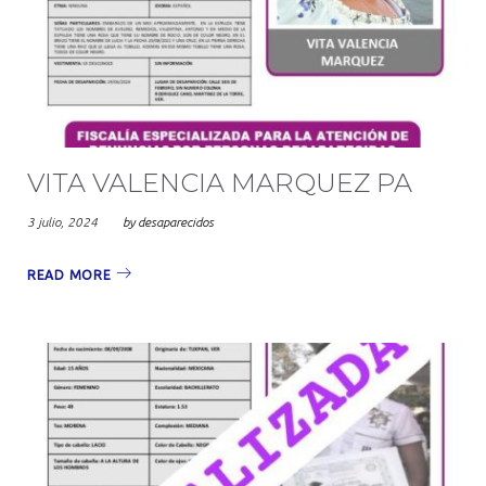
VITA VALENCIA MARQUEZ PA
3 julio, 2024
by
desaparecidos
READ MORE