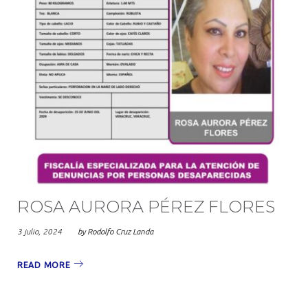
ROSA AURORA PÉREZ FLORES
3 julio, 2024
by
Rodolfo Cruz Landa
READ MORE