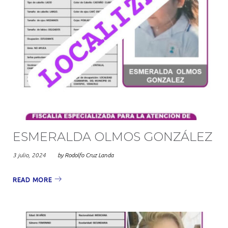
ESMERALDA OLMOS GONZÁLEZ
3 julio, 2024
by
Rodolfo Cruz Landa
READ MORE