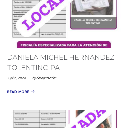
DANIELA MICHEL HERNANDEZ
TOLENTINO PA
3 julio, 2024
by
desaparecidos
READ MORE