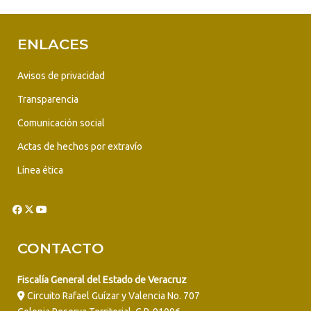
ENLACES
Avisos de privacidad
Transparencia
Comunicación social
Actas de hechos por extravío
Línea ética
CONTACTO
Fiscalía General del Estado de Veracruz
Circuito Rafael Guízar y Valencia No. 707