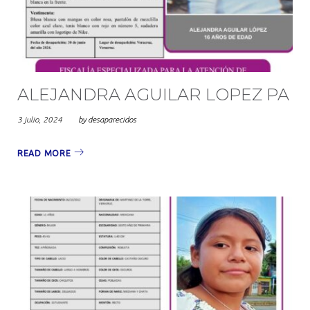
2024
ALEJANDRA AGUILAR LOPEZ PA
3 julio, 2024
by
desaparecidos
READ MORE