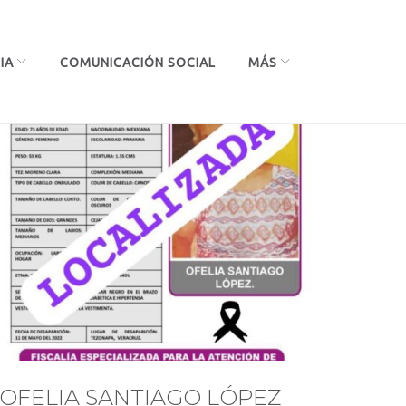
IA
COMUNICACIÓN SOCIAL
MÁS
OFELIA SANTIAGO LÓPEZ