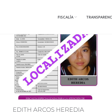
FISCALÍA
TRANSPARENC
EDITH ARCOS HEREDIA