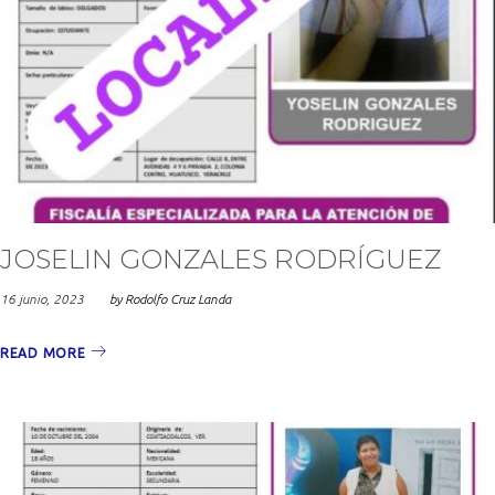
JOSELIN GONZALES RODRÍGUEZ
16 junio, 2023
by
Rodolfo Cruz Landa
READ MORE