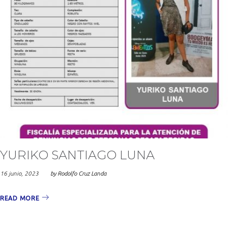
YURIKO SANTIAGO LUNA
16 junio, 2023
by
Rodolfo Cruz Landa
READ MORE