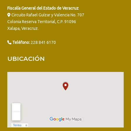
Fiscalía General del Estado de Veracruz
Circuito Rafael Guízar y Valencia No. 707
Colonia Reserva Territorial, C.P. 91096
Xalapa, Veracruz.
Teléfono:
228 841 6170
UBICACIÓN