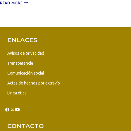
READ MORE
ENLACES
Avisos de privacidad
Transparencia
Comunicación social
Actas de hechos por extravío
Línea ética
CONTACTO