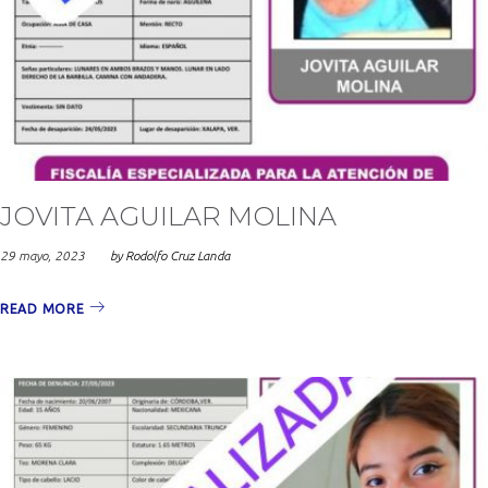
JOVITA AGUILAR MOLINA
29 mayo, 2023
by
Rodolfo Cruz Landa
READ MORE