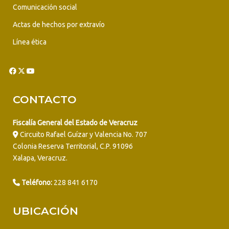
Comunicación social
Actas de hechos por extravío
Línea ética
CONTACTO
Fiscalía General del Estado de Veracruz
Circuito Rafael Guízar y Valencia No. 707
Colonia Reserva Territorial, C.P. 91096
Xalapa, Veracruz.
Teléfono:
228 841 6170
UBICACIÓN