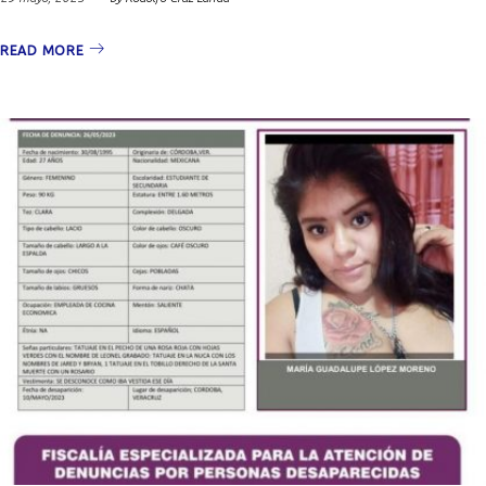
READ MORE