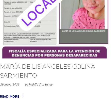
MARÍA DE LIS ANGELES COLINA
SARMIENTO
29 mayo, 2023
by
Rodolfo Cruz Landa
READ MORE