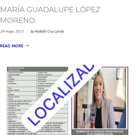
MARÍA GUADALUPE LÓPEZ
MORENO
29 mayo, 2023
by
Rodolfo Cruz Landa
READ MORE