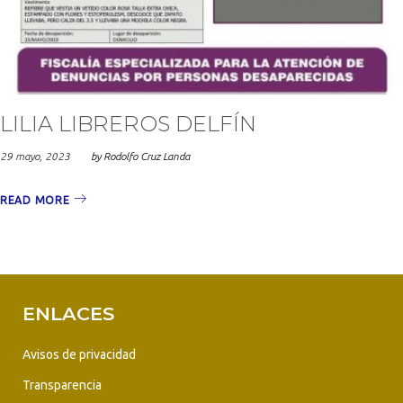
LILIA LIBREROS DELFÍN
29 mayo, 2023
by
Rodolfo Cruz Landa
READ MORE
ENLACES
Avisos de privacidad
Transparencia