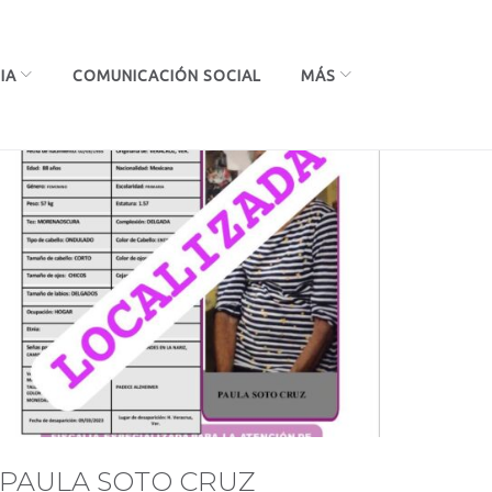
IA
COMUNICACIÓN SOCIAL
MÁS
PAULA SOTO CRUZ