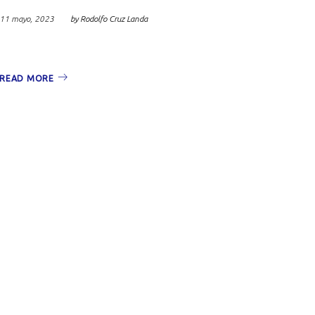
11 mayo, 2023
by
Rodolfo Cruz Landa
READ MORE