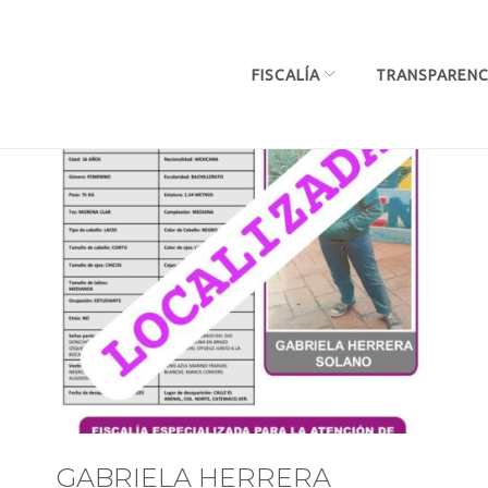
FISCALÍA
TRANSPARENC
GABRIELA HERRERA