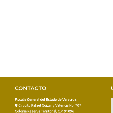
CONTACTO
Fiscalía General del Estado de Veracruz
Circuito Rafael Guízar y Valencia No. 707
Colonia Reserva Territorial, C.P. 91096