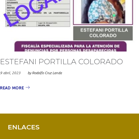
ESTEFANI PORTILLA COLORADO
9 abril, 2023
by
Rodolfo Cruz Landa
READ MORE
ENLACES