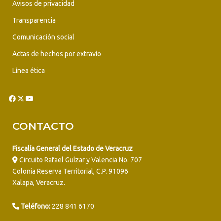
Avisos de privacidad
Transparencia
Comunicación social
Actas de hechos por extravío
Línea ética
CONTACTO
Fiscalía General del Estado de Veracruz
Circuito Rafael Guízar y Valencia No. 707
Colonia Reserva Territorial, C.P. 91096
Xalapa, Veracruz.
Teléfono:
228 841 6170