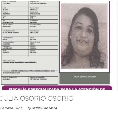
JULIA OSORIO OSORIO
24 marzo, 2023
by
Rodolfo Cruz Landa