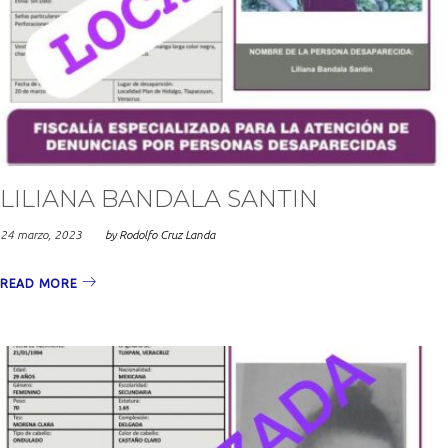
LILIANA BANDALA SANTIN
24 marzo, 2023
by
Rodolfo Cruz Landa
READ MORE