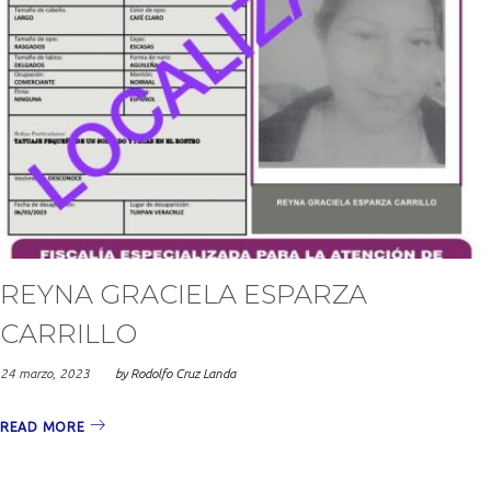
REYNA GRACIELA ESPARZA
CARRILLO
24 marzo, 2023
by
Rodolfo Cruz Landa
READ MORE