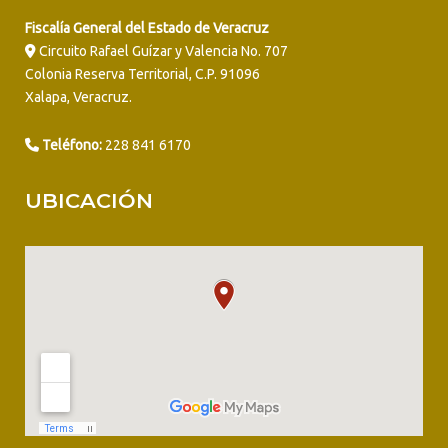
Fiscalía General del Estado de Veracruz
Circuito Rafael Guízar y Valencia No. 707
Colonia Reserva Territorial, C.P. 91096
Xalapa, Veracruz.
Teléfono:
228 841 6170
UBICACIÓN