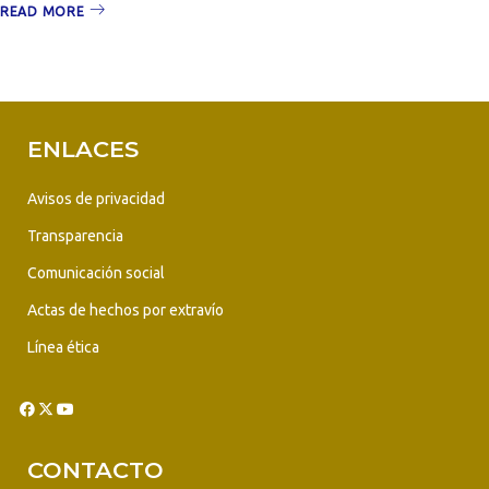
READ MORE
ENLACES
Avisos de privacidad
Transparencia
Comunicación social
Actas de hechos por extravío
Línea ética
CONTACTO