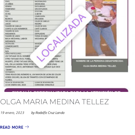
OLGA MARIA MEDINA TELLEZ
19 enero, 2023
by
Rodolfo Cruz Landa
READ MORE