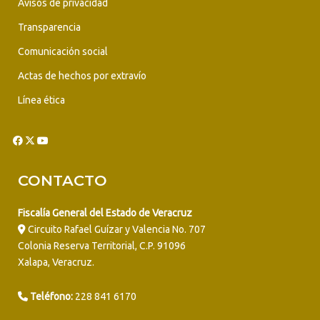
Avisos de privacidad
Transparencia
Comunicación social
Actas de hechos por extravío
Línea ética
CONTACTO
Fiscalía General del Estado de Veracruz
Circuito Rafael Guízar y Valencia No. 707
Colonia Reserva Territorial, C.P. 91096
Xalapa, Veracruz.
Teléfono:
228 841 6170