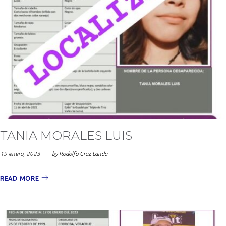
TANIA MORALES LUIS
19 enero, 2023
by
Rodolfo Cruz Landa
READ MORE