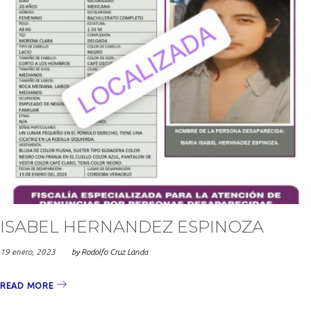
ISABEL HERNANDEZ ESPINOZA
19 enero, 2023
by
Rodolfo Cruz Landa
READ MORE