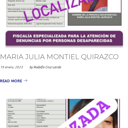
MARIA JULIA MONTIEL QUIRAZCO
19 enero, 2023
by
Rodolfo Cruz Landa
READ MORE