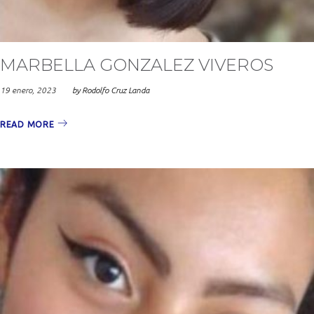
MARBELLA GONZALEZ VIVEROS
19 enero, 2023
by
Rodolfo Cruz Landa
READ MORE