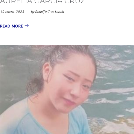
AURELIA GARCIA CRUZ
19 enero, 2023
by
Rodolfo Cruz Landa
READ MORE