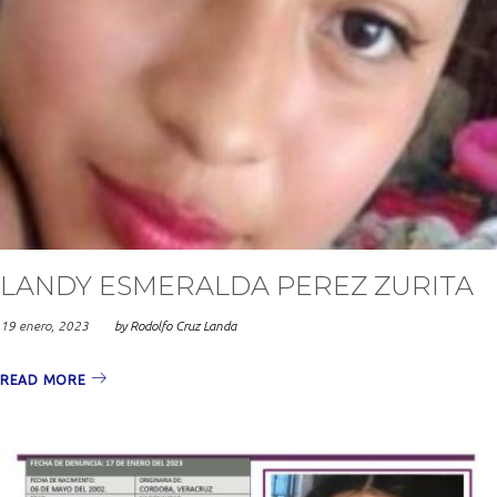
LANDY ESMERALDA PEREZ ZURITA
19 enero, 2023
by
Rodolfo Cruz Landa
READ MORE