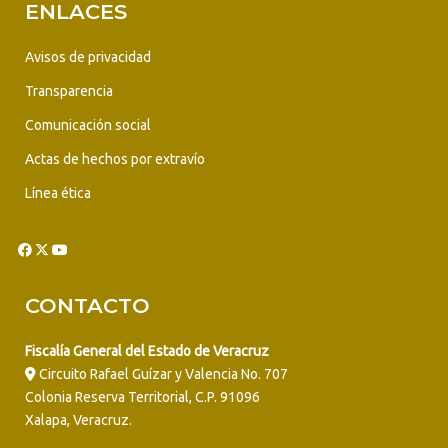
ENLACES
Avisos de privacidad
Transparencia
Comunicación social
Actas de hechos por extravío
Línea ética
CONTACTO
Fiscalía General del Estado de Veracruz
Circuito Rafael Guízar y Valencia No. 707
Colonia Reserva Territorial, C.P. 91096
Xalapa, Veracruz.