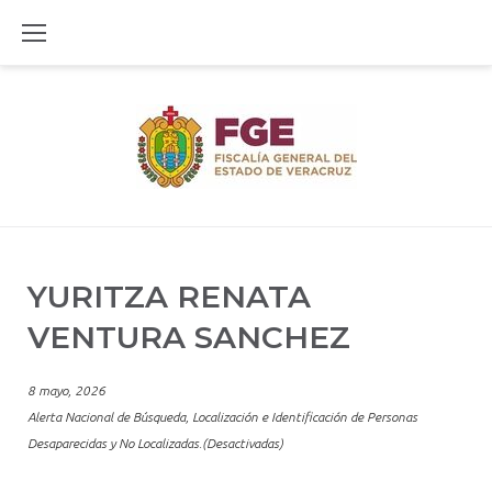
Skip
to
content
YURITZA RENATA
VENTURA SANCHEZ
8 mayo, 2026
Alerta Nacional de Búsqueda, Localización e Identificación de Personas
Desaparecidas y No Localizadas.(Desactivadas)