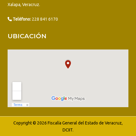
Xalapa, Veracruz.
Teléfono:
228 841 6170
UBICACIÓN
Copyright © 2026 Fiscalía General del Estado de Veracruz,
DCIIT.