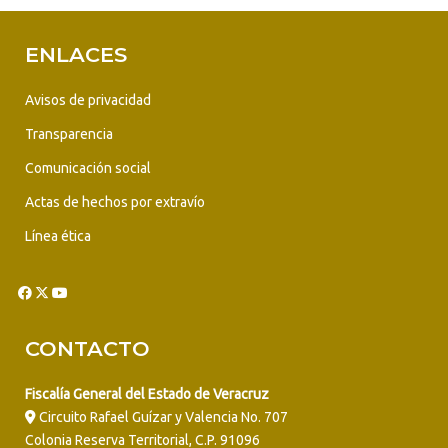
ENLACES
Avisos de privacidad
Transparencia
Comunicación social
Actas de hechos por extravío
Línea ética
CONTACTO
Fiscalía General del Estado de Veracruz
Circuito Rafael Guízar y Valencia No. 707
Colonia Reserva Territorial, C.P. 91096