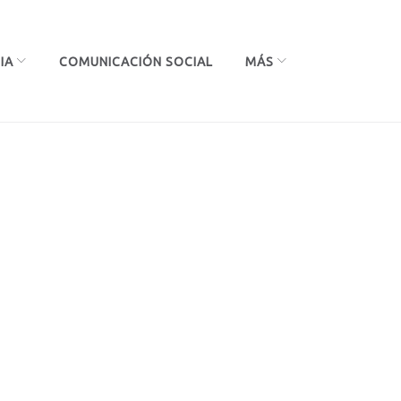
IA
COMUNICACIÓN SOCIAL
MÁS