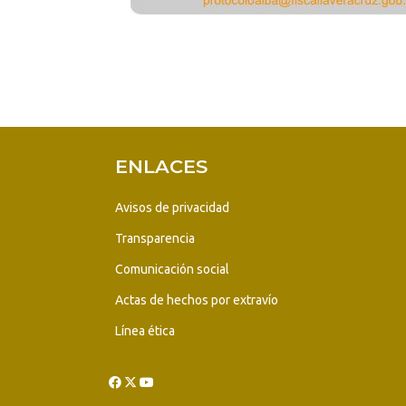
ENLACES
Avisos de privacidad
Transparencia
Comunicación social
Actas de hechos por extravío
Línea ética