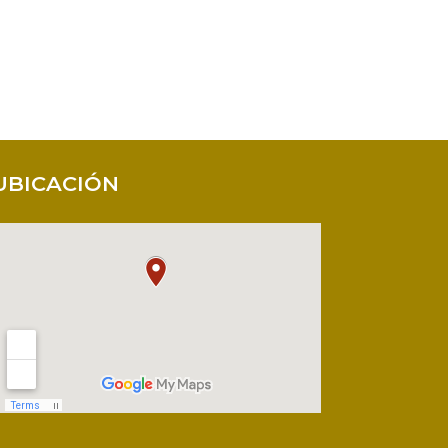
UBICACIÓN