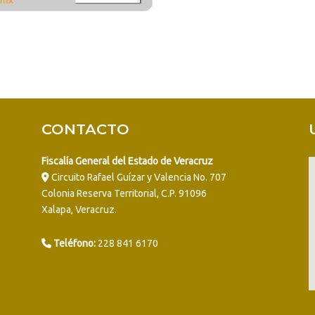
CONTACTO
Fiscalía General del Estado de Veracruz
Circuito Rafael Guízar y Valencia No. 707
Colonia Reserva Territorial, C.P. 91096
Xalapa, Veracruz.
Teléfono:
228 841 6170