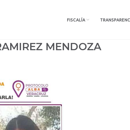
FISCALÍA
TRANSPARENC
 RAMIREZ MENDOZA