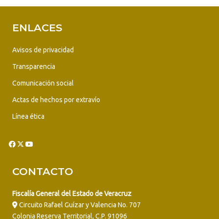
ENLACES
Avisos de privacidad
Transparencia
Comunicación social
Actas de hechos por extravío
Línea ética
CONTACTO
Fiscalía General del Estado de Veracruz
Circuito Rafael Guízar y Valencia No. 707
Colonia Reserva Territorial, C.P. 91096