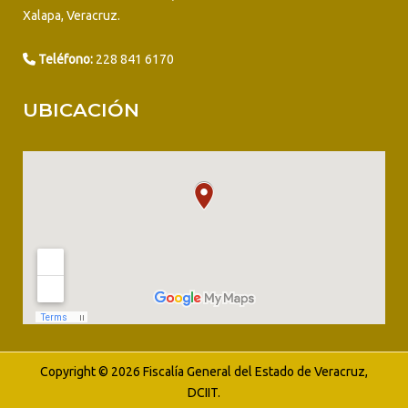
Xalapa, Veracruz.
Teléfono:
228 841 6170
UBICACIÓN
Copyright © 2026 Fiscalía General del Estado de Veracruz,
DCIIT.