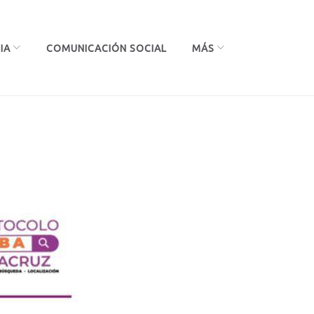
IA
COMUNICACIÓN SOCIAL
MÁS