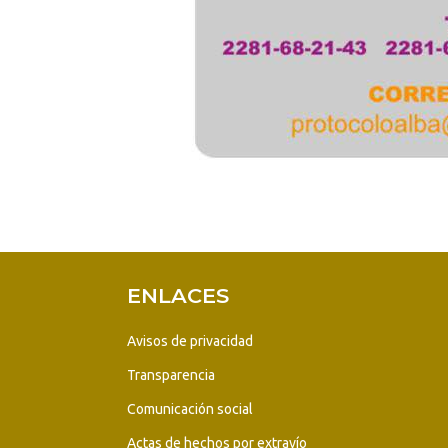
ENLACES
Avisos de privacidad
Transparencia
Comunicación social
Actas de hechos por extravío