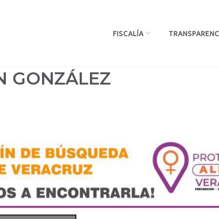
FISCALÍA
TRANSPARENC
N GONZÁLEZ