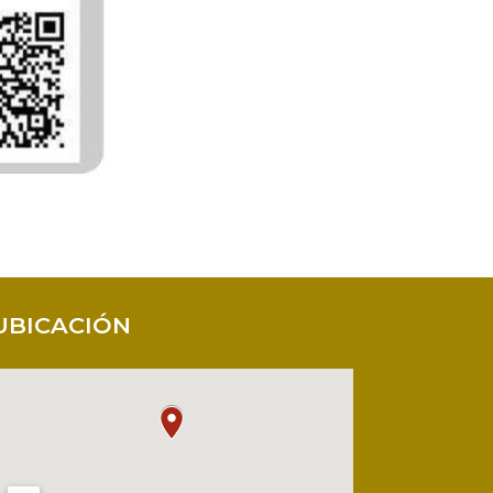
UBICACIÓN