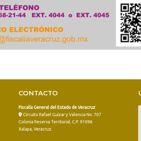
CONTACTO
Fiscalía General del Estado de Veracruz
Circuito Rafael Guízar y Valencia No. 707
Colonia Reserva Territorial, C.P. 91096
Xalapa, Veracruz.