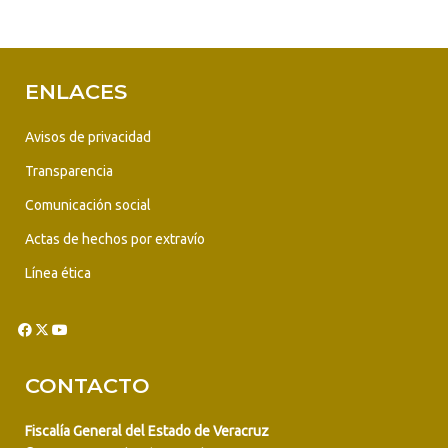
ENLACES
Avisos de privacidad
Transparencia
Comunicación social
Actas de hechos por extravío
Línea ética
CONTACTO
Fiscalía General del Estado de Veracruz