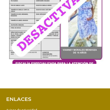
ENLACES