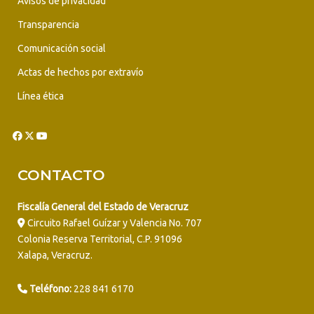
Avisos de privacidad
Transparencia
Comunicación social
Actas de hechos por extravío
Línea ética
CONTACTO
Fiscalía General del Estado de Veracruz
Circuito Rafael Guízar y Valencia No. 707
Colonia Reserva Territorial, C.P. 91096
Xalapa, Veracruz.
Teléfono:
228 841 6170