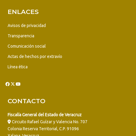
ENLACES
Avisos de privacidad
Transparencia
Comunicación social
Actas de hechos por extravío
Línea ética
CONTACTO
Fiscalía General del Estado de Veracruz
Circuito Rafael Guízar y Valencia No. 707
Colonia Reserva Territorial, C.P. 91096
Xalapa, Veracruz.