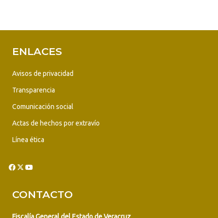
ENLACES
Avisos de privacidad
Transparencia
Comunicación social
Actas de hechos por extravío
Línea ética
CONTACTO
Fiscalía General del Estado de Veracruz