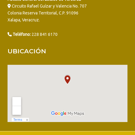
Circuito Rafael Guízar y Valencia No. 707
Colonia Reserva Territorial, C.P. 91096
Xalapa, Veracruz.
Teléfono:
228 841 6170
UBICACIÓN