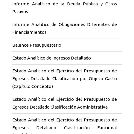
Informe Analítico de la Deuda Pública y Otros
Pasivos
Informe Analítico de Obligaciones Diferentes de
Financiamientos
Balance Presupuestario
Estado Analítico de Ingresos Detallado
Estado Analítico del Ejercicio del Presupuesto de
Egresos Detallado Clasificación por Objeto Gasto
(Capítulo Concepto)
Estado Analítico del Ejercicio del Presupuesto de
Egresos Detallado Clasificación Administrativa
Estado Analítico del Ejercicio del Presupuesto de
Egresos Detallado Clasificación Funcional