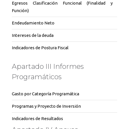
Egresos Clasificación Funcional (Finalidad y
Función)
Endeudamiento Neto
Intereses de la deuda
Indicadores de Postura Fiscal
Apartado III Informes
Programáticos
Gasto por Categoría Programática
Programas y Proyecto de Inversión
Indicadores de Resultados