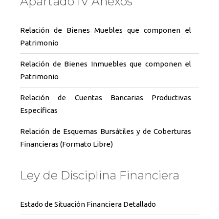
Apartado IV Anexos
Relación de Bienes Muebles que componen el
Patrimonio
Relación de Bienes Inmuebles que componen el
Patrimonio
Relación de Cuentas Bancarias Productivas
Específicas
Relación de Esquemas Bursátiles y de Coberturas
Financieras (Formato Libre)
Ley de Disciplina Financiera
Estado de Situación Financiera Detallado