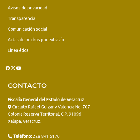
Avisos de privacidad
Transparencia
Comunicación social
Actas de hechos por extravío
Línea ética
CONTACTO
Fiscalía General del Estado de Veracruz
Circuito Rafael Guízar y Valencia No. 707
Colonia Reserva Territorial, C.P. 91096
Xalapa, Veracruz.
Teléfono:
228 841 6170