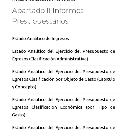
Apartado II Informes
Presupuestarios
Estado Analítico de Ingresos
Estado Analítico del Ejercicio del Presupuesto de
Egresos (Clasificación Administrativa)
Estado Analítico del Ejercicio del Presupuesto de
Egresos Clasificación por Objeto de Gasto (Capítulo
y Concepto)
Estado Analítico del Ejercicio del Presupuesto de
Egresos Clasificación Económica (por Tipo de
Gasto)
Estado Analítico del Ejercicio del Presupuesto de