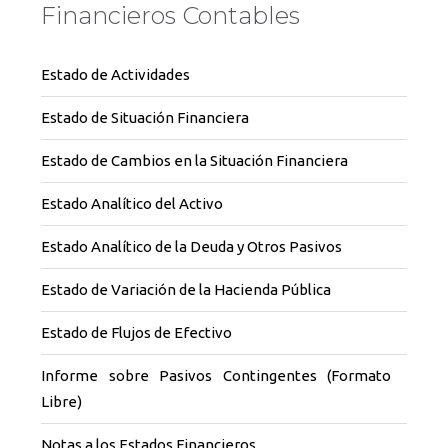
2018
Financieros Contables
Estado de Actividades
Estado de Situación Financiera
Estado de Cambios en la Situación Financiera
Estado Analítico del Activo
Estado Analítico de la Deuda y Otros Pasivos
Estado de Variación de la Hacienda Pública
Estado de Flujos de Efectivo
Informe sobre Pasivos Contingentes (Formato
Libre)
Notas a los Estados Financieros