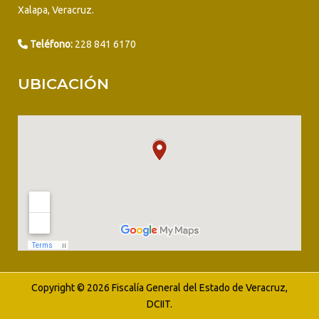
Xalapa, Veracruz.
Teléfono:
228 841 6170
UBICACIÓN
Copyright © 2026 Fiscalía General del Estado de Veracruz,
DCIIT.