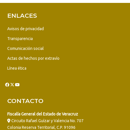
ENLACES
Avisos de privacidad
Transparencia
Comunicación social
Actas de hechos por extravío
Línea ética
CONTACTO
Fiscalía General del Estado de Veracruz
Circuito Rafael Guízar y Valencia No. 707
Colonia Reserva Territorial, C.P. 91096