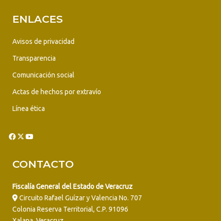
ENLACES
Avisos de privacidad
Transparencia
Comunicación social
Actas de hechos por extravío
Línea ética
CONTACTO
Fiscalía General del Estado de Veracruz
Circuito Rafael Guízar y Valencia No. 707
Colonia Reserva Territorial, C.P. 91096
Xalapa, Veracruz.