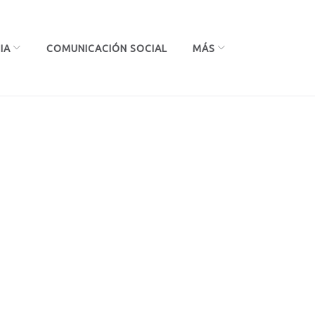
IA
COMUNICACIÓN SOCIAL
MÁS