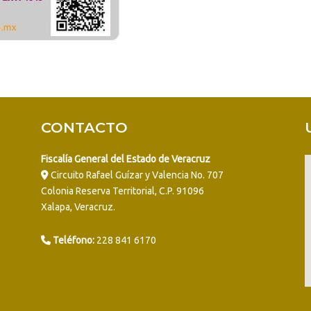
CONTACTO
Fiscalía General del Estado de Veracruz
Circuito Rafael Guízar y Valencia No. 707
Colonia Reserva Territorial, C.P. 91096
Xalapa, Veracruz.
Teléfono:
228 841 6170