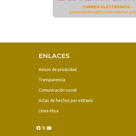
ENLACES
Avisos de privacidad
Transparencia
Comunicación social
Actas de hechos por extravío
Línea ética