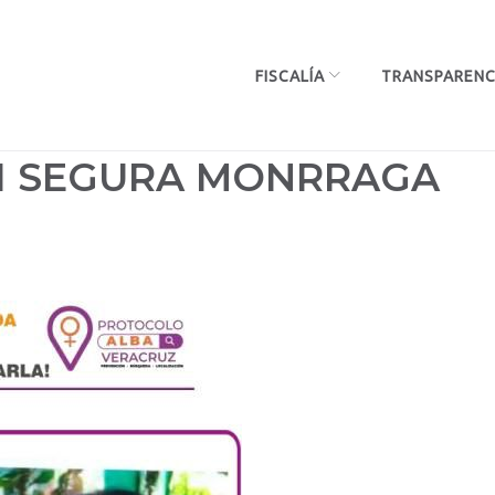
FISCALÍA
TRANSPARENC
H SEGURA MONRRAGA