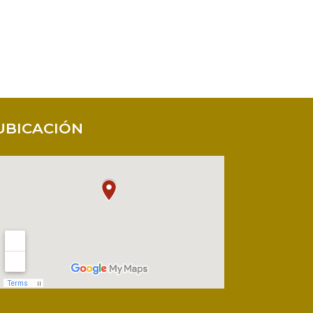
UBICACIÓN