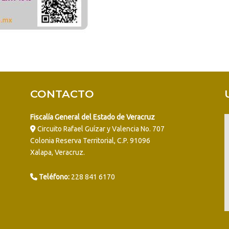
CONTACTO
Fiscalía General del Estado de Veracruz
Circuito Rafael Guízar y Valencia No. 707
Colonia Reserva Territorial, C.P. 91096
Xalapa, Veracruz.
Teléfono:
228 841 6170