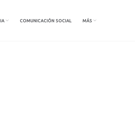
IA
COMUNICACIÓN SOCIAL
MÁS