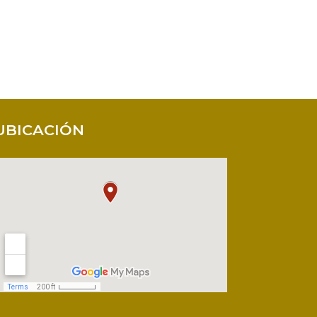
UBICACIÓN