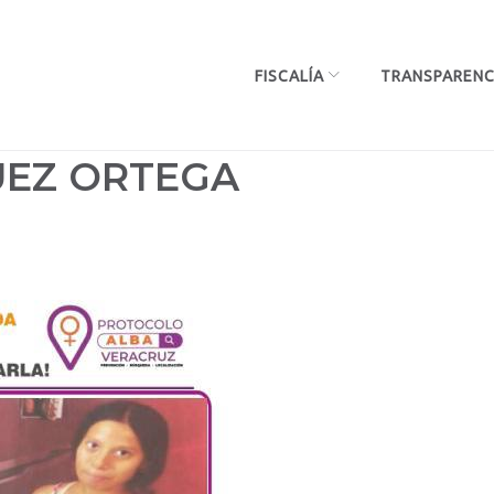
FISCALÍA
TRANSPARENC
EZ ORTEGA