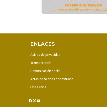
ENLACES
Avisos de privacidad
Transparencia
Comunicación social
Actas de hechos por extravío
Línea ética