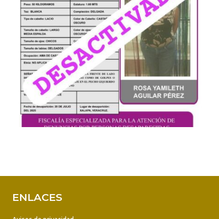
ENLACES