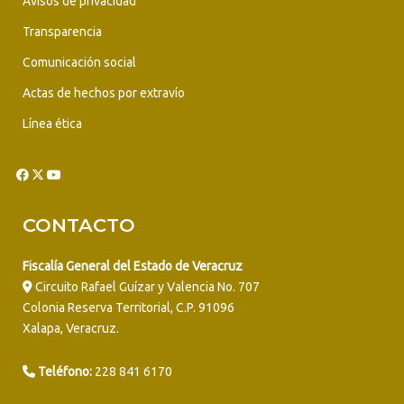
Avisos de privacidad
Transparencia
Comunicación social
Actas de hechos por extravío
Línea ética
CONTACTO
Fiscalía General del Estado de Veracruz
Circuito Rafael Guízar y Valencia No. 707
Colonia Reserva Territorial, C.P. 91096
Xalapa, Veracruz.
Teléfono:
228 841 6170