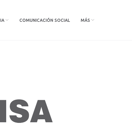
IA
COMUNICACIÓN SOCIAL
MÁS