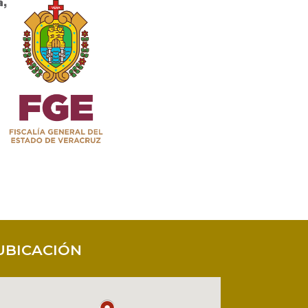
UBICACIÓN