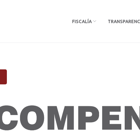
FISCALÍA
TRANSPARENC