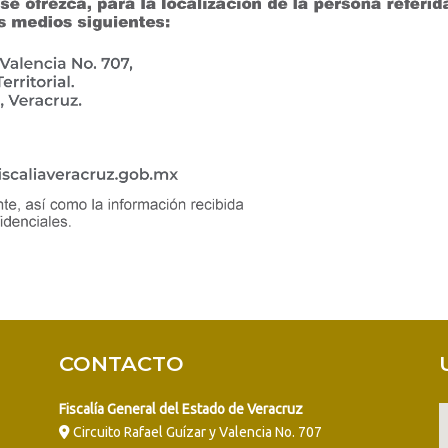
CONTACTO
Fiscalía General del Estado de Veracruz
Circuito Rafael Guízar y Valencia No. 707