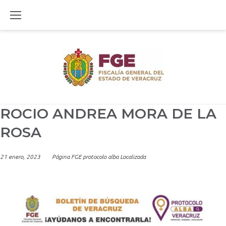
Skip
to
content
ROCIO ANDREA MORA DE LA
ROSA
21 enero, 2023
Página FGE protocolo alba Localizada