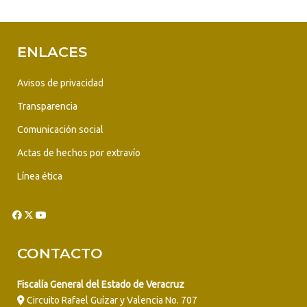
ENLACES
Avisos de privacidad
Transparencia
Comunicación social
Actas de hechos por extravío
Línea ética
CONTACTO
Fiscalía General del Estado de Veracruz
Circuito Rafael Guízar y Valencia No. 707