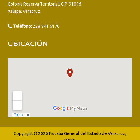
Colonia Reserva Territorial, C.P. 91096
Xalapa, Veracruz.
Teléfono:
228 841 6170
UBICACIÓN
Copyright © 2026 Fiscalía General del Estado de Veracruz,