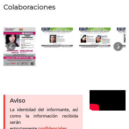
Colaboraciones
Aviso
La identidad del informante, así
como la información recibida
serán
estrictamente
confidenciales.