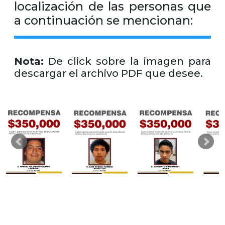
localización de las personas que
a continuación se mencionan:
Nota:
De click sobre la imagen para
descargar el archivo PDF que desee.