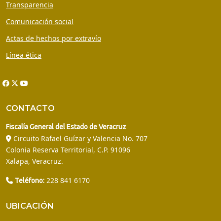
Transparencia
Comunicación social
Actas de hechos por extravío
Línea ética
CONTACTO
Fiscalía General del Estado de Veracruz
Circuito Rafael Guízar y Valencia No. 707
Colonia Reserva Territorial, C.P. 91096
Xalapa, Veracruz.
228 841 6170
Teléfono:
UBICACIÓN