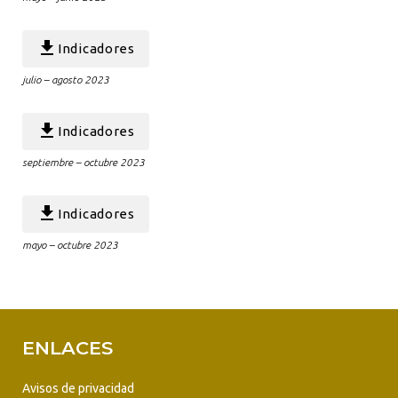
Indicadores
julio – agosto 2023
Indicadores
septiembre – octubre 2023
Indicadores
mayo – octubre 2023
ENLACES
Avisos de privacidad