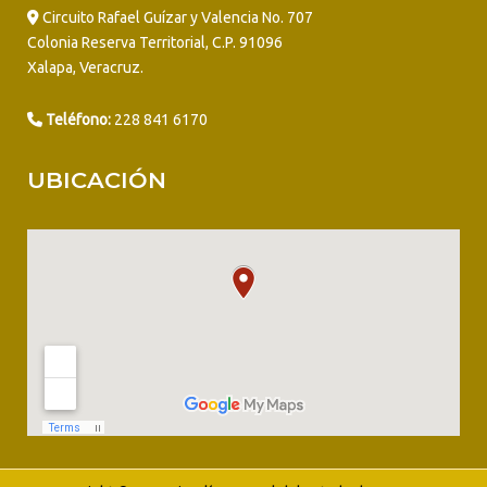
Circuito Rafael Guízar y Valencia No. 707
Colonia Reserva Territorial, C.P. 91096
Xalapa, Veracruz.
Teléfono:
228 841 6170
UBICACIÓN