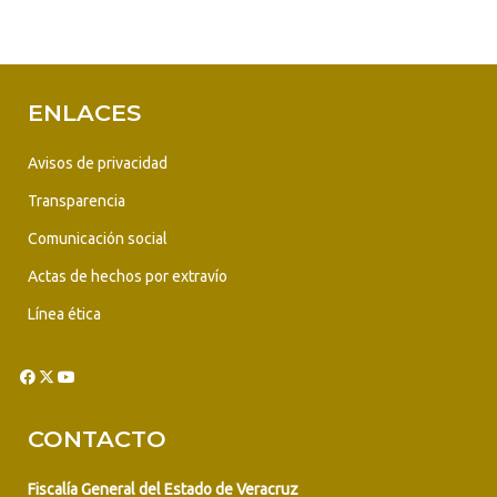
ENLACES
Avisos de privacidad
Transparencia
Comunicación social
Actas de hechos por extravío
Línea ética
CONTACTO
Fiscalía General del Estado de Veracruz