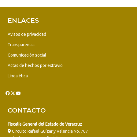
ENLACES
Avisos de privacidad
Transparencia
Comunicación social
Actas de hechos por extravío
Línea ética
CONTACTO
Fiscalía General del Estado de Veracruz
Circuito Rafael Guízar y Valencia No. 707