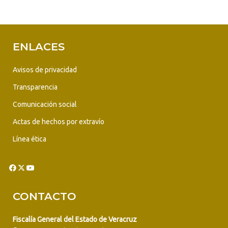
ENLACES
Avisos de privacidad
Transparencia
Comunicación social
Actas de hechos por extravío
Línea ética
CONTACTO
Fiscalía General del Estado de Veracruz