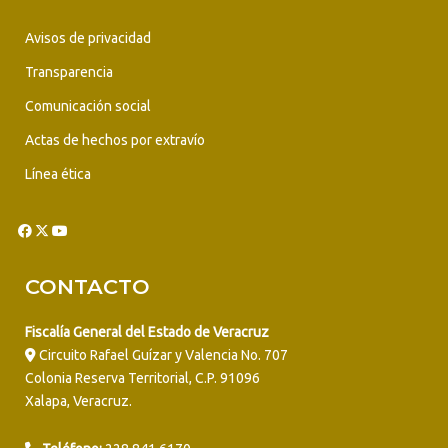
Avisos de privacidad
Transparencia
Comunicación social
Actas de hechos por extravío
Línea ética
CONTACTO
Fiscalía General del Estado de Veracruz
Circuito Rafael Guízar y Valencia No. 707
Colonia Reserva Territorial, C.P. 91096
Xalapa, Veracruz.