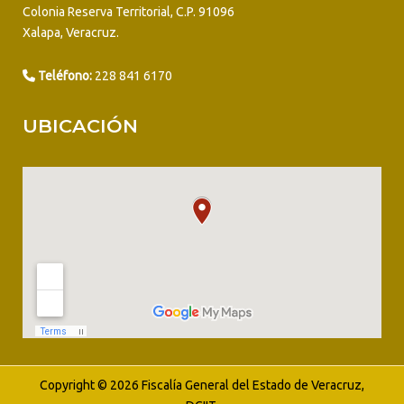
Colonia Reserva Territorial, C.P. 91096
Xalapa, Veracruz.
Teléfono:
228 841 6170
UBICACIÓN
Copyright © 2026 Fiscalía General del Estado de Veracruz,