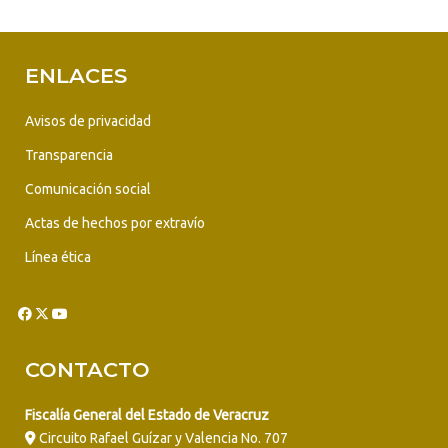
ENLACES
Avisos de privacidad
Transparencia
Comunicación social
Actas de hechos por extravío
Línea ética
CONTACTO
Fiscalía General del Estado de Veracruz
Circuito Rafael Guízar y Valencia No. 707