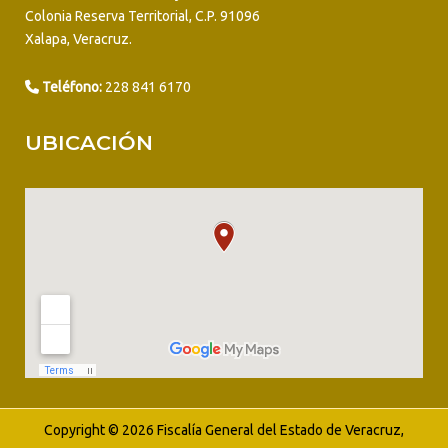
Colonia Reserva Territorial, C.P. 91096
Xalapa, Veracruz.
Teléfono:
228 841 6170
UBICACIÓN
Copyright © 2026 Fiscalía General del Estado de Veracruz,