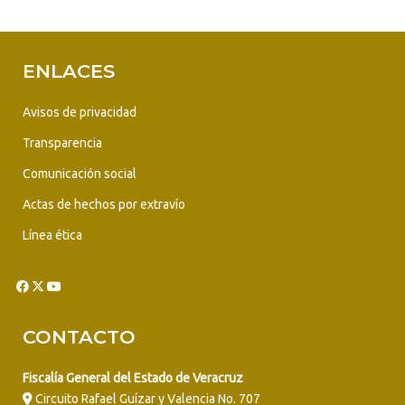
ENLACES
Avisos de privacidad
Transparencia
Comunicación social
Actas de hechos por extravío
Línea ética
CONTACTO
Fiscalía General del Estado de Veracruz
Circuito Rafael Guízar y Valencia No. 707