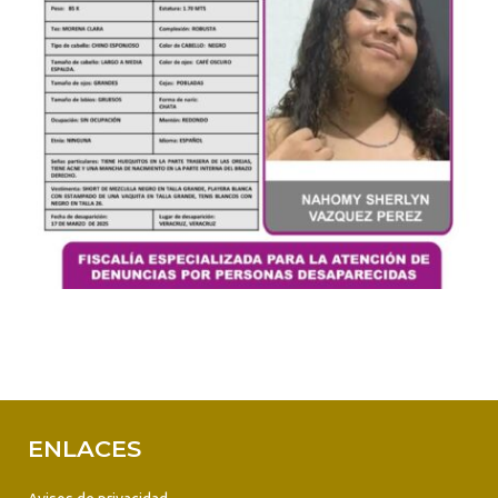
ENLACES