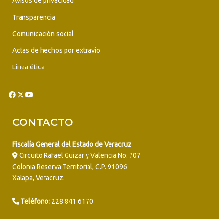
Avisos de privacidad
Transparencia
Comunicación social
Actas de hechos por extravío
Línea ética
CONTACTO
Fiscalía General del Estado de Veracruz
Circuito Rafael Guízar y Valencia No. 707
Colonia Reserva Territorial, C.P. 91096
Xalapa, Veracruz.
Teléfono:
228 841 6170