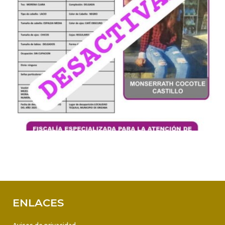
ENLACES