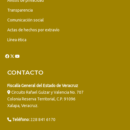
Avisos de privacidad
Transparencia
Comunicación social
Actas de hechos por extravío
Línea ética
CONTACTO
Fiscalía General del Estado de Veracruz
Circuito Rafael Guízar y Valencia No. 707
Colonia Reserva Territorial, C.P. 91096
Xalapa, Veracruz.
Teléfono:
228 841 6170