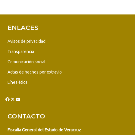
ENLACES
Avisos de privacidad
Transparencia
Comunicación social
Actas de hechos por extravío
Línea ética
CONTACTO
Fiscalía General del Estado de Veracruz