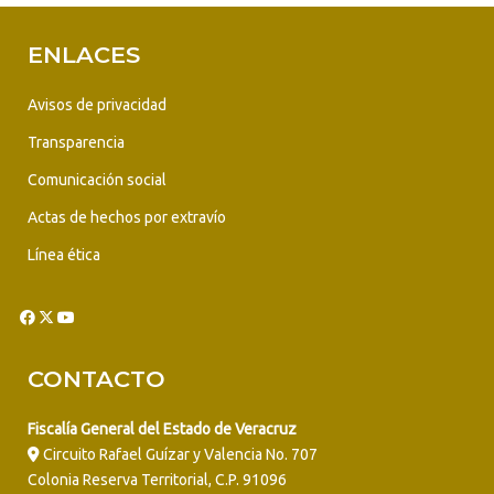
ENLACES
Avisos de privacidad
Transparencia
Comunicación social
Actas de hechos por extravío
Línea ética
CONTACTO
Fiscalía General del Estado de Veracruz
Circuito Rafael Guízar y Valencia No. 707
Colonia Reserva Territorial, C.P. 91096