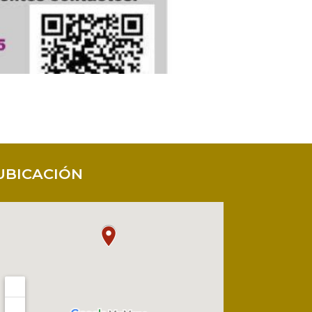
UBICACIÓN