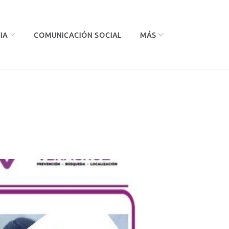
IA
COMUNICACIÓN SOCIAL
MÁS