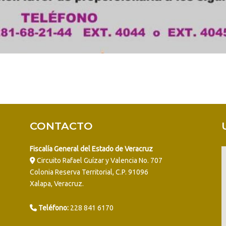
CONTACTO
Fiscalía General del Estado de Veracruz
Circuito Rafael Guízar y Valencia No. 707
Colonia Reserva Territorial, C.P. 91096
Xalapa, Veracruz.
Teléfono:
228 841 6170