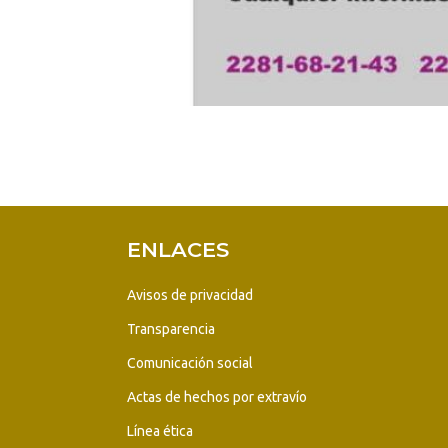
ENLACES
Avisos de privacidad
Transparencia
Comunicación social
Actas de hechos por extravío
Línea ética