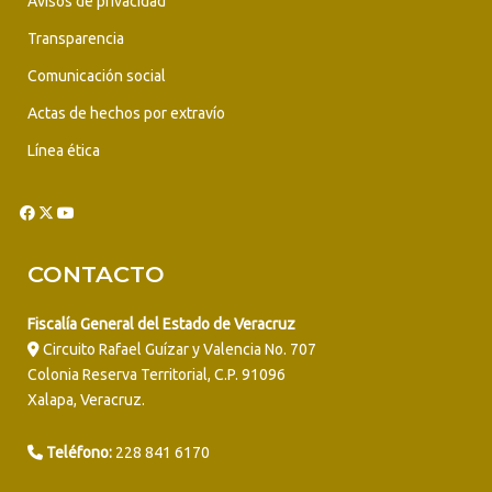
Avisos de privacidad
Transparencia
Comunicación social
Actas de hechos por extravío
Línea ética
CONTACTO
Fiscalía General del Estado de Veracruz
Circuito Rafael Guízar y Valencia No. 707
Colonia Reserva Territorial, C.P. 91096
Xalapa, Veracruz.
Teléfono:
228 841 6170