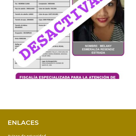
ENLACES