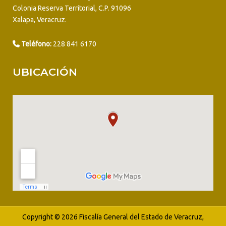
Colonia Reserva Territorial, C.P. 91096
Xalapa, Veracruz.
Teléfono:
228 841 6170
UBICACIÓN
Copyright © 2026 Fiscalía General del Estado de Veracruz,