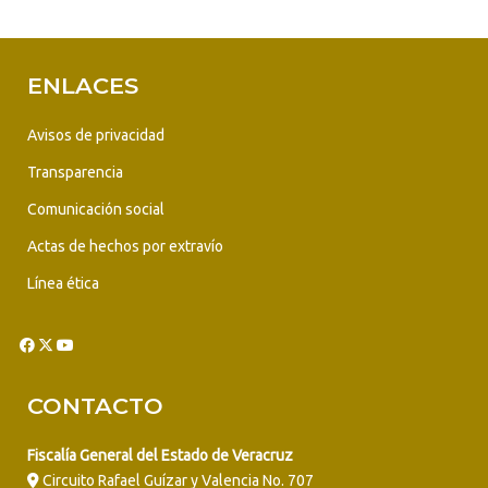
ENLACES
Avisos de privacidad
Transparencia
Comunicación social
Actas de hechos por extravío
Línea ética
CONTACTO
Fiscalía General del Estado de Veracruz
Circuito Rafael Guízar y Valencia No. 707