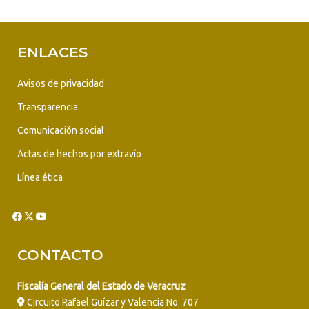
ENLACES
Avisos de privacidad
Transparencia
Comunicación social
Actas de hechos por extravío
Línea ética
CONTACTO
Fiscalía General del Estado de Veracruz
Circuito Rafael Guízar y Valencia No. 707