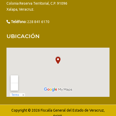
Colonia Reserva Territorial, C.P. 91096
Xalapa, Veracruz.
Teléfono:
228 841 6170
UBICACIÓN
Copyright © 2026 Fiscalía General del Estado de Veracruz,